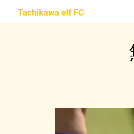
Tachikawa elf FC