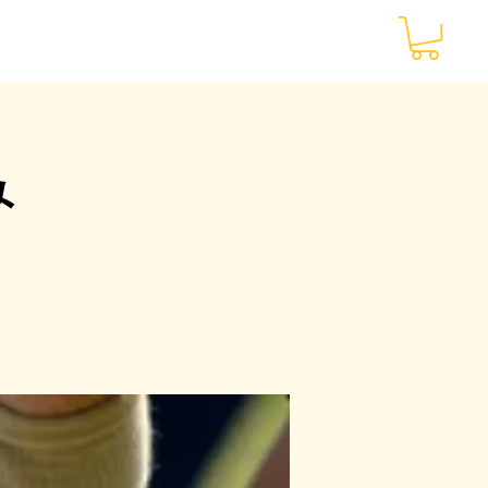
ー
お申込み
お問い合わせ
み