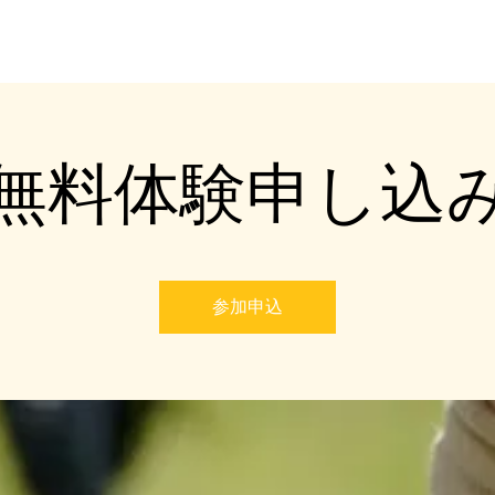
ホーム
クラブ紹介
メンバ
無料体験申し込
参加申込