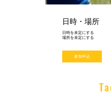
日時・場所
日時を未定にする
場所を未定にする
参加申込
Ta